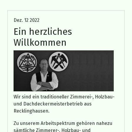
Allgemein
Dez. 12 2022
Ein herzliches
Willkommen
Wir sind ein traditioneller Zimmerei-, Holzbau-
und Dachdeckermeisterbetrieb aus
Recklinghausen.
Zu unserem Arbeitspektrum gehören nahezu
sämtliche Zimmerer-, Holzbau- und