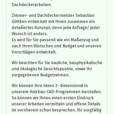
Dachdeckerarbeiten.
Zimmer- und Dachdeckermeister Sebastian
Göttken entwickelt mit Ihnen zusammen ein
detailiertes Konzept, denn jede Anfrage/ jeder
Wunsch ist anders.
Es wird für Sie passend wie ein Maßanzug und
nach Ihren Wünschen und Budget und unseren
Vorschlägen entwickelt.
Wir beachten für Sie bauliche, bauphysikalische
und ökologische Gesichtspunkte, sowie Ihr
vorgegebenen Budgetrahmen.
Wir können Ihre Ideen 3- dimensional in
unserem Holzbau-CAD-Programmen darstellen.
So können wir Ihnen einen ersten Eindruck
unserer Arbeiten vermitteln und offene Details
im vornherein schon besprechen. Ihr sorgfältig