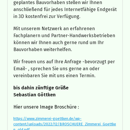
geplantes Bauvorhaben stellen wir Ihnen
anschließend für jedes Internetfähige Endgerät
in 3D kostenfrei zur Verfügung.
Mit unserem Netzwerk an erfahrenen
Fachplanern und Partner-Handwerksbetrieben
können wir Ihnen auch gerne rund um Ihr
Bauvorhaben weiterhelfen.
Wir freuen uns auf Ihre Anfrage -bevorzugt per
Email- , sprechen Sie uns gerne an oder
vereinbaren Sie mit uns einen Termin.
bis dahin zünftige Grüße
Sebastian Göttken
Hier unsere Image Broschüre :
https://www.zimmerei-goettken.de/wp-
content/uploads/2022/12/BROSCHUERE_Zimmerei_Goettke
n_old.pdf