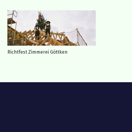
Richtfest Zimmerei Göttken